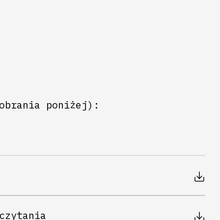
obrania poniżej):
czytania