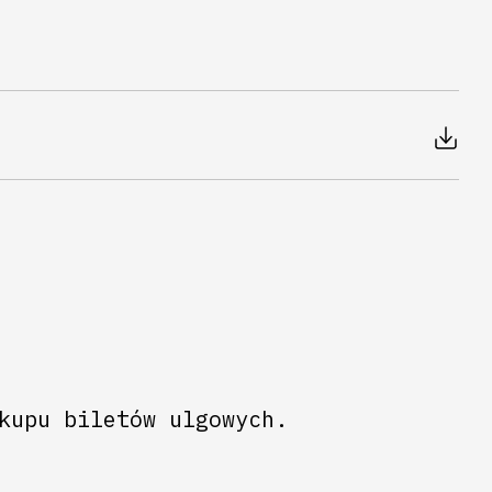
kupu biletów ulgowych.