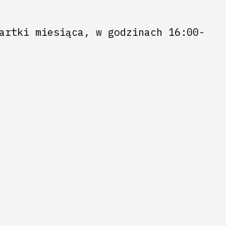
artki miesiąca, w godzinach 16:00-