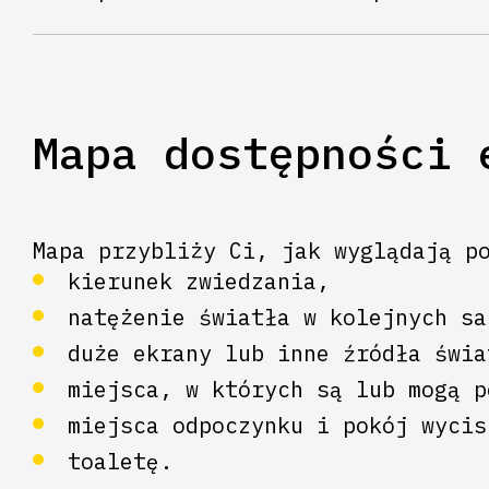
Mapa dostępności 
Mapa przybliży Ci, jak wyglądają p
kierunek zwiedzania,
natężenie światła w kolejnych sa
duże ekrany lub inne źródła świa
miejsca, w których są lub mogą p
miejsca odpoczynku i pokój wycis
toaletę.