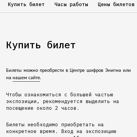
Купить билет
Часы работы
Цены билетов
Купить билет
Билеты можно преобрести в Центре шифров Энигма или
на
нашем сайте
.
Чтобы ознакомиться с большей частью
экспозиции, рекомендуется выделить на
посещение около 2 часов.
Билеты необходимо приобретать на
конкретное время. Вход на экспозицию