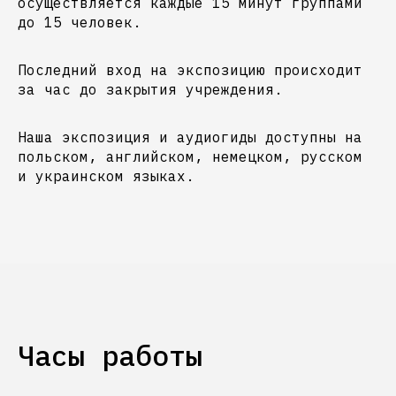
осуществляется каждые 15 минут группами
до 15 человек.
Последний вход на экспозицию происходит
за час до закрытия учреждения.
Наша экспозиция и аудиогиды доступны на
польском, английском, немецком, русском
и украинском языках.
Часы работы