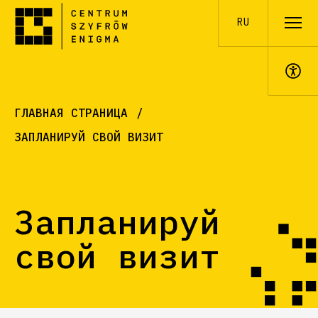
RU
ГЛАВНАЯ СТРАНИЦА
A+
ЗАПЛАНИРУЙ СВОЙ ВИЗИТ
Запланируй
свой визит