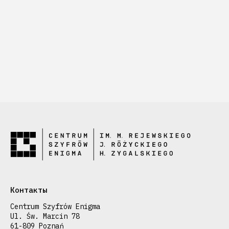
Контакты
Centrum Szyfrów Enigma
Ul. Św. Marcin 78
61-809 Poznań