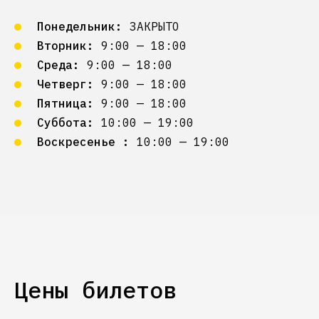
Понедельник:
ЗАКРЫТО
Вторник:
9:00 — 18:00
Среда:
9:00 — 18:00
Четверг:
9:00 — 18:00
Пятница:
9:00 — 18:00
Суббота:
10:00 — 19:00
Воскресенье :
10:00 — 19:00
Цены билетов