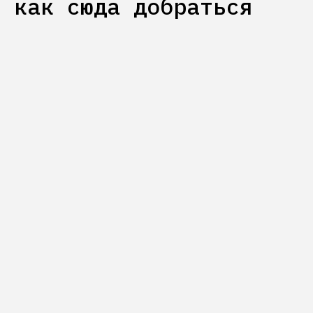
как сюда добраться