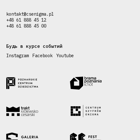
kontakt@csenigma.pl
+48 61 888 45 12
+48 61 888 45 00
Будь в курсе событий
Instagram
Facebook
Youtube