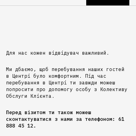
Для нас кожен відвідувач важливий.
Ми дбаємо, щоб перебування наших гостей
в Центрі було комфортним. Під час
перебування в Центрі ти завжди можеш
попросити про допомогу особу з Колективу
Обслуги Клієнта.
Перед візитом ти також можеш
сконтактуватися з нами за телефоном: 61
888 45 12.