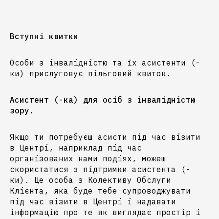
Вступні квитки
Особи з інвалідністю та їх асистенти (-
ки) прислуговує пільговий квиток.
Асистент (-ка) для осіб з інвалідністю
зору.
Якщо ти потребуєш асисти під час візити
в Центрі, наприклад під час
організованих нами подіях, можеш
скористатися з підтримки асистента (-
ки). Це особа з Колективу Обслуги
Клієнта, яка буде тебе супроводжувати
під час візити в Центрі і надавати
інформацію про те як виглядає простір і