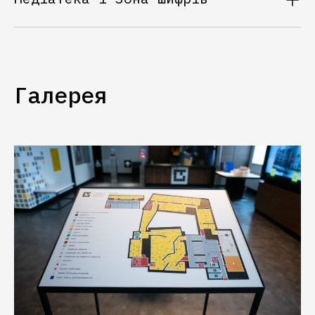
Галерея