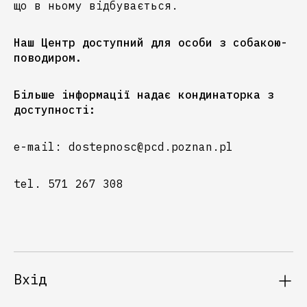
що в ньому відбувається.
Наш Центр доступний для особи з собакою-
поводиром.
Більше інформації надає кондинаторка з
доступності:
e-mail: dostepnosc@pcd.poznan.pl
tel. 571 267 308
Вхід