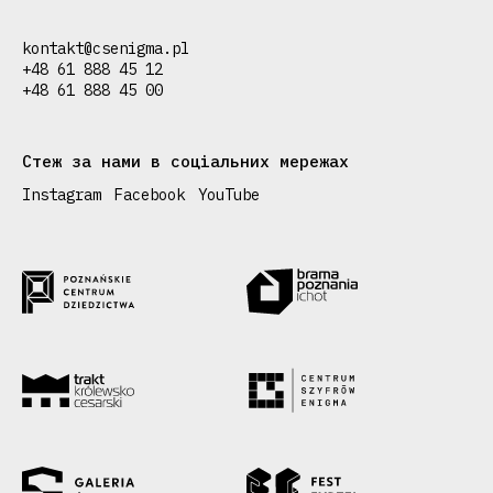
kontakt@csenigma.pl
+48 61 888 45 12
+48 61 888 45 00
Стеж за нами в соціальних мережах
Instagram
Facebook
YouTube