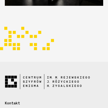
Kontakt