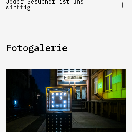
Jeder Besucher ist uns
wichtig
Fotogalerie