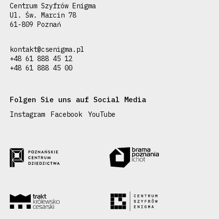
Centrum Szyfrów Enigma
Ul. Św. Marcin 78
61-809 Poznań
kontakt@csenigma.pl
+48 61 888 45 12
+48 61 888 45 00
Folgen Sie uns auf Social Media
Instagram
Facebook
YouTube