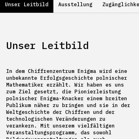
Unser Leitbild
Ausstellung
Zugänglichk
Unser Leitbild
In dem Chiffrenzentrum Enigma wird eine
unbekannte Erfolgsgeschichte polnischer
Mathematiker erzählt. Wir haben es uns
zum Ziel gesetzt, die Pionierleistung
polnischer Enigma-Knacker einem breiten
Publikum näher zu bringen und sie in der
Weltgeschichte der Chiffren und der
technologischen Veränderungen zu
verankern. Mit unserem vielfältigen
Veranstaltungsprogramm, das sowohl