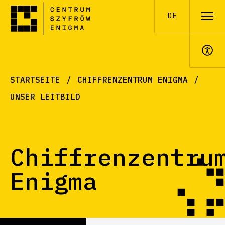
DE
STARTSEITE
CHIFFRENZENTRUM ENIGMA
A+
UNSER LEITBILD
Chiffrenzentru
Enigma