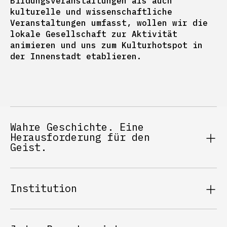
Bildungsveranstaltungen als auch
kulturelle und wissenschaftliche
Veranstaltungen umfasst, wollen wir die
lokale Gesellschaft zur Aktivität
animieren und uns zum Kulturhotspot in
der Innenstadt etablieren.
Wahre Geschichte. Eine
Herausforderung für den
Geist.
Institution