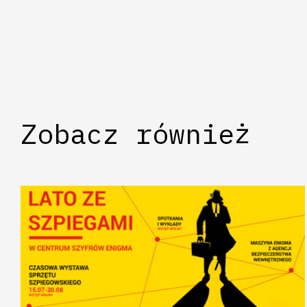
Zobacz również