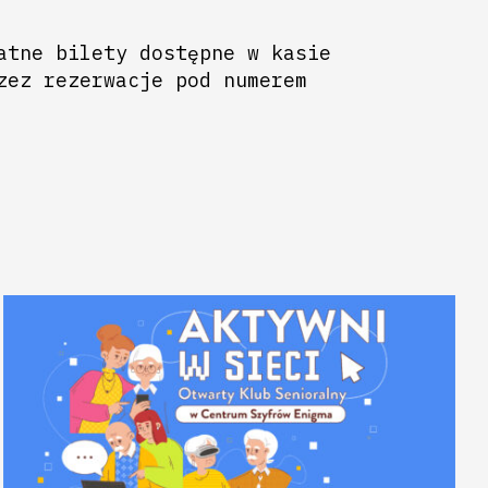
atne bilety dostępne w kasie
zez rezerwacje pod numerem