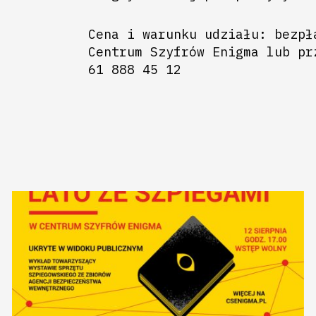
Cena i warunku udziału: bezpł
Centrum Szyfrów Enigma lub pr
61 888 45 12