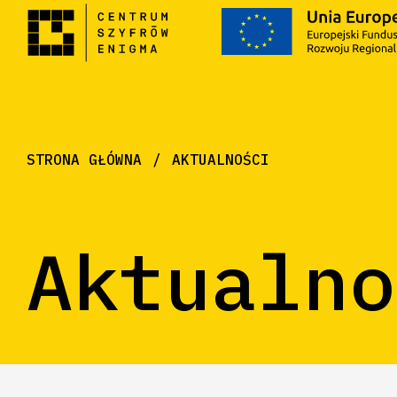
STRONA GŁÓWNA
AKTUALNOŚCI
Aktualno