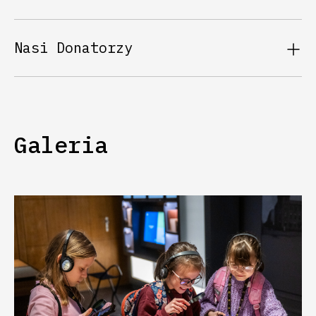
Nasi Donatorzy
Galeria