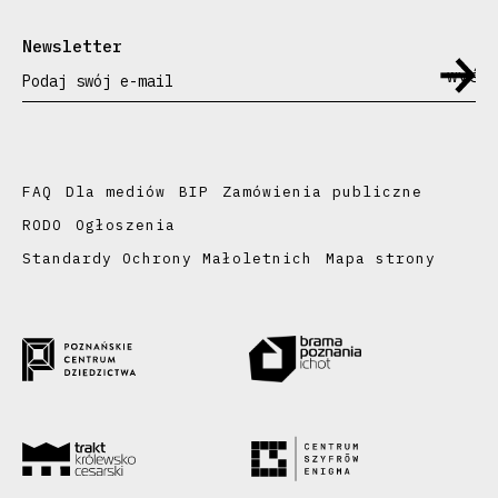
Newsletter
Podaj swój e-mail
FAQ
Dla mediów
BIP
Zamówienia publiczne
RODO
Ogłoszenia
Standardy Ochrony Małoletnich
Mapa strony