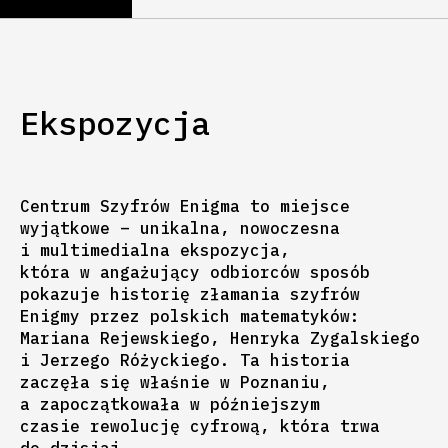
Ekspozycja
Centrum Szyfrów Enigma to miejsce
wyjątkowe – unikalna, nowoczesna
i multimedialna ekspozycja,
która w angażujący odbiorców sposób
pokazuje historię złamania szyfrów
Enigmy przez polskich matematyków:
Mariana Rejewskiego, Henryka Zygalskiego
i Jerzego Różyckiego. Ta historia
zaczęła się właśnie w Poznaniu,
a zapoczątkowała w późniejszym
czasie rewolucję cyfrową, która trwa