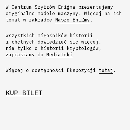
W Centrum Szyfrów Enigma prezentujemy
oryginalne modele maszyny. Więcej na ich
temat w zakładce
Nasze Enigmy
.
Wszystkich miłośników historii
i chętnych dowiedzieć się więcej,
nie tylko o historii kryptologów,
zapraszamy do
Mediateki
.
Więcej o dostępności Ekspozycji
tutaj
.
KUP BILET