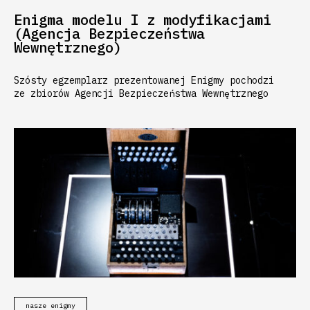
Enigma modelu I z modyfikacjami
(Agencja Bezpieczeństwa
Wewnętrznego)
Szósty egzemplarz prezentowanej Enigmy pochodzi
ze zbiorów Agencji Bezpieczeństwa Wewnętrznego
nasze enigmy