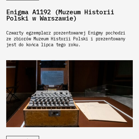
Enigma A1192 (Muzeum Historii
Polski w Warszawie)
Czwarty egzemplarz prezentowanej Enigmy pochodzi
ze zbiorów Muzeum Historii Polski i prezentowany
jest do końca lipca tego roku.