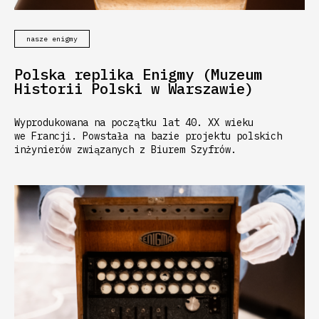
nasze enigmy
Polska replika Enigmy (Muzeum
Historii Polski w Warszawie)
Wyprodukowana na początku lat 40. XX wieku
we Francji. Powstała na bazie projektu polskich
inżynierów związanych z Biurem Szyfrów.