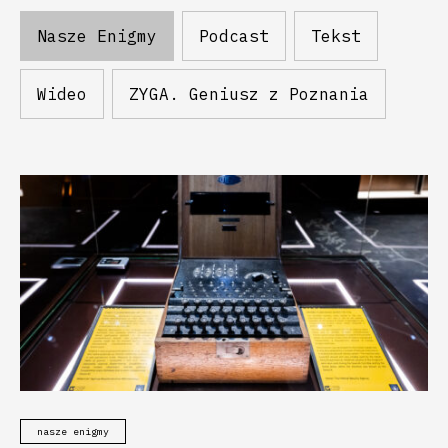
Nasze Enigmy
Podcast
Tekst
Wideo
ZYGA. Geniusz z Poznania
nasze enigmy