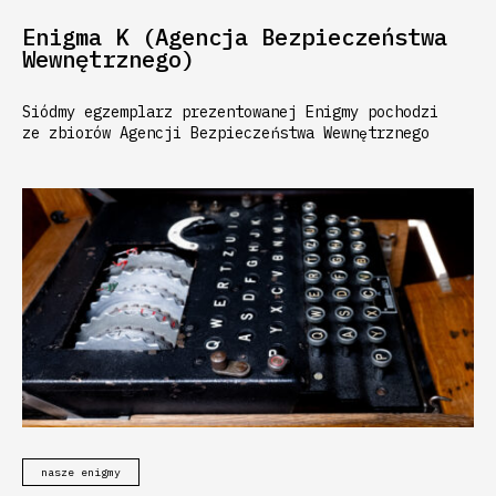
Enigma K (Agencja Bezpieczeństwa
Wewnętrznego)
Siódmy egzemplarz prezentowanej Enigmy pochodzi
ze zbiorów Agencji Bezpieczeństwa Wewnętrznego
nasze enigmy