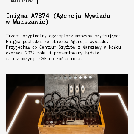
nasze enigmy
Enigma A7874 (Agencja Wywiadu
w Warszawie)
Trzeci oryginalny egzemplarz maszyny szyfrującej
Enigma pochodzi ze zbiorów Agencji Wywiadu.
Przyjechał do Centrum Szyfrów z Warszawy w końcu
czerwca 2022 roku i prezentowany będzie
na ekspozycji CSE do końca roku.