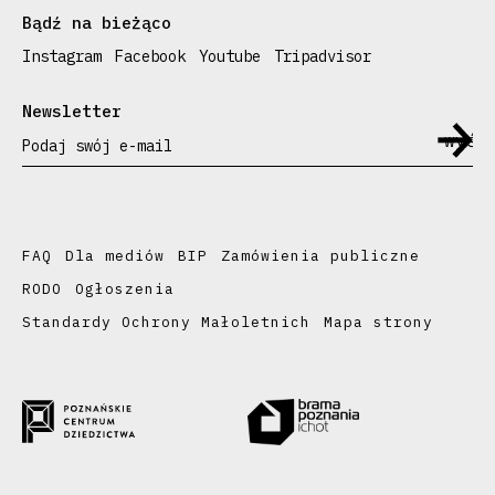
Bądź na bieżąco
Instagram
Facebook
Youtube
Tripadvisor
Newsletter
Podaj swój e-mail
FAQ
Dla mediów
BIP
Zamówienia publiczne
RODO
Ogłoszenia
Standardy Ochrony Małoletnich
Mapa strony