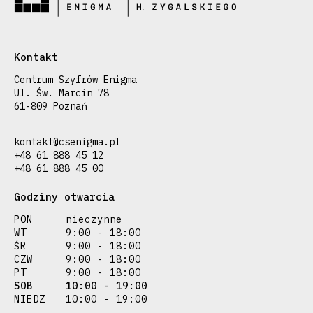
Kontakt
Centrum Szyfrów Enigma
Ul. Św. Marcin 78
61-809 Poznań
kontakt@csenigma.pl
+48 61 888 45 12
+48 61 888 45 00
Godziny otwarcia
PON
nieczynne
WT
9:00 - 18:00
ŚR
9:00 - 18:00
CZW
9:00 - 18:00
PT
9:00 - 18:00
SOB
10:00 - 19:00
NIEDZ
10:00 - 19:00