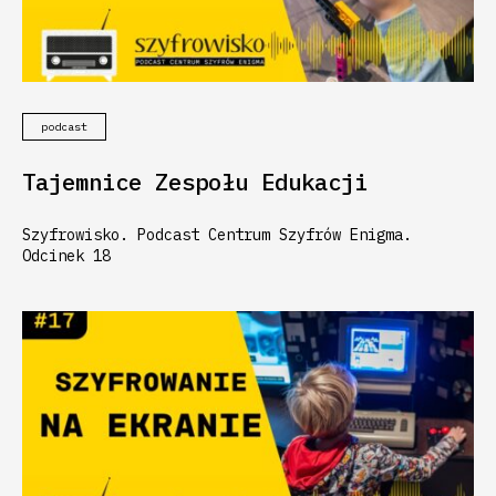
podcast
Tajemnice Zespołu Edukacji
Szyfrowisko. Podcast Centrum Szyfrów Enigma.
Odcinek 18