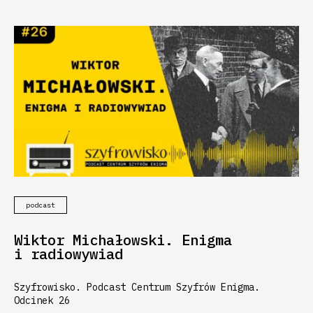
podcast
Wiktor Michałowski. Enigma
i radiowywiad
Szyfrowisko. Podcast Centrum Szyfrów Enigma.
Odcinek 26