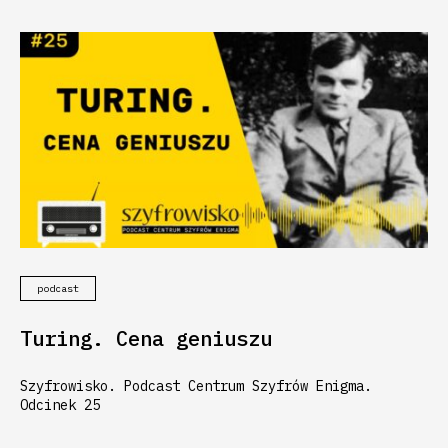
podcast
Turing. Cena geniuszu
Szyfrowisko. Podcast Centrum Szyfrów Enigma.
Odcinek 25