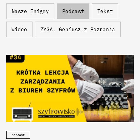
Nasze Enigmy
Podcast
Tekst
Wideo
ZYGA. Geniusz z Poznania
podcast