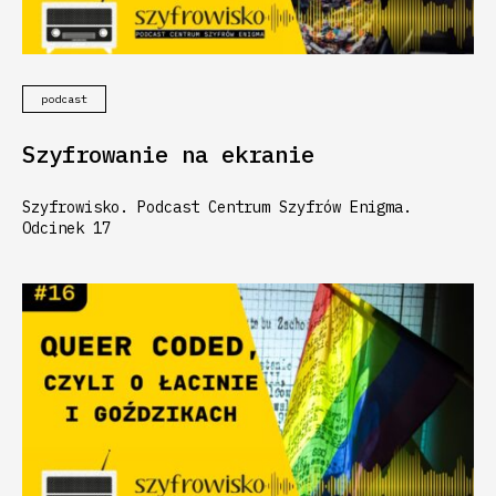
podcast
Szyfrowanie na ekranie
Szyfrowisko. Podcast Centrum Szyfrów Enigma.
Odcinek 17