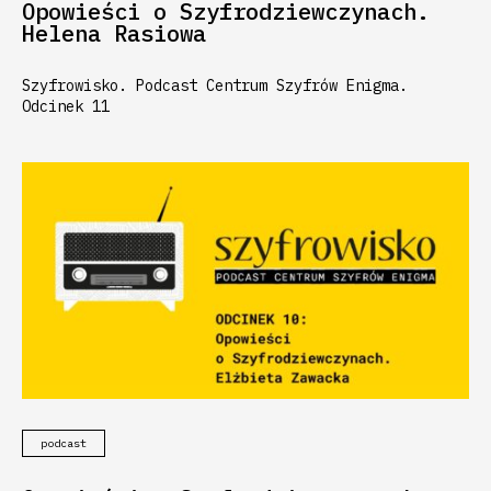
Opowieści o Szyfrodziewczynach.
Helena Rasiowa
Szyfrowisko. Podcast Centrum Szyfrów Enigma.
Odcinek 11
podcast