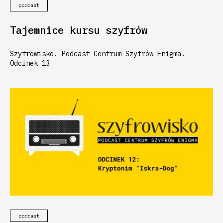
podcast
Tajemnice kursu szyfrów
Szyfrowisko. Podcast Centrum Szyfrów Enigma.
Odcinek 13
podcast