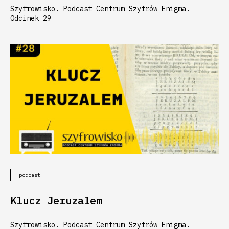
Szyfrowisko. Podcast Centrum Szyfrów Enigma.
Odcinek 29
podcast
Klucz Jeruzalem
Szyfrowisko. Podcast Centrum Szyfrów Enigma.