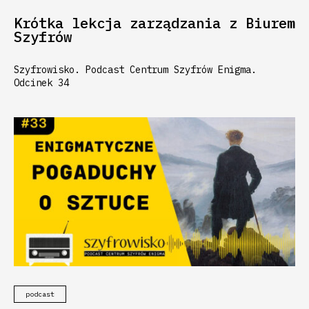
Krótka lekcja zarządzania z Biurem
Szyfrów
Szyfrowisko. Podcast Centrum Szyfrów Enigma.
Odcinek 34
podcast