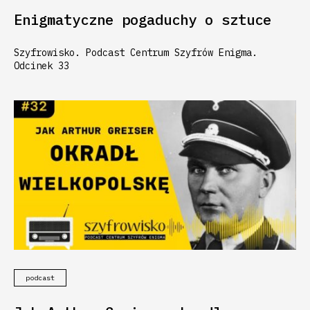
Enigmatyczne pogaduchy o sztuce
Szyfrowisko. Podcast Centrum Szyfrów Enigma.
Odcinek 33
podcast