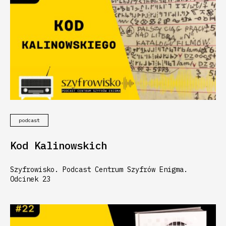
podcast
Kod Kalinowskich
Szyfrowisko. Podcast Centrum Szyfrów Enigma.
Odcinek 23