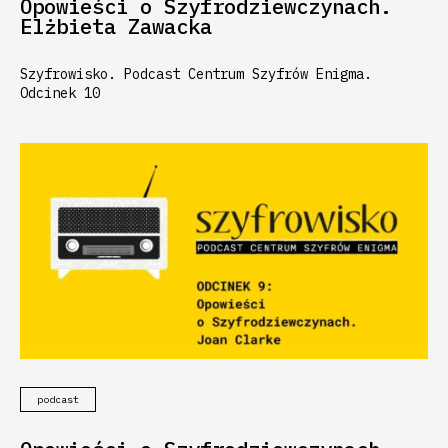
Opowieści o Szyfrodziewczynach.
Elżbieta Zawacka
Szyfrowisko. Podcast Centrum Szyfrów Enigma.
Odcinek 10
podcast