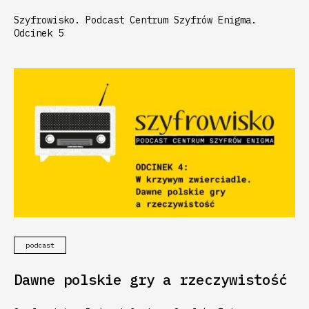
Szyfrowisko. Podcast Centrum Szyfrów Enigma.
Odcinek 5
podcast
Dawne polskie gry a rzeczywistość