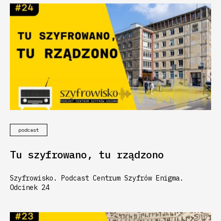
podcast
Tu szyfrowano, tu rządzono
Szyfrowisko. Podcast Centrum Szyfrów Enigma.
Odcinek 24