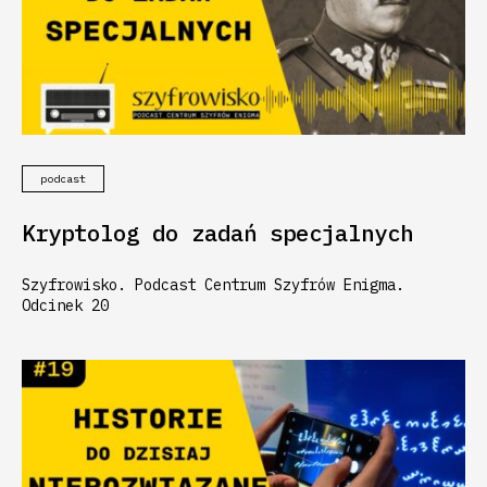
podcast
Kryptolog do zadań specjalnych
Szyfrowisko. Podcast Centrum Szyfrów Enigma.
Odcinek 20