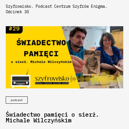
Szyfrowisko. Podcast Centrum Szyfrów Enigma.
Odcinek 30
podcast
Świadectwo pamięci o sierż.
Michale Wilczyńskim