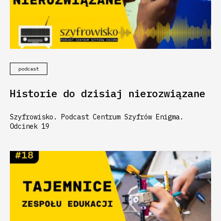
podcast
Historie do dzisiaj nierozwiązane
Szyfrowisko. Podcast Centrum Szyfrów Enigma.
Odcinek 19