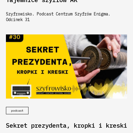
Szyfrowisko. Podcast Centrum Szyfrów Enigma.
Odcinek 31
podcast
Sekret prezydenta, kropki i kreski