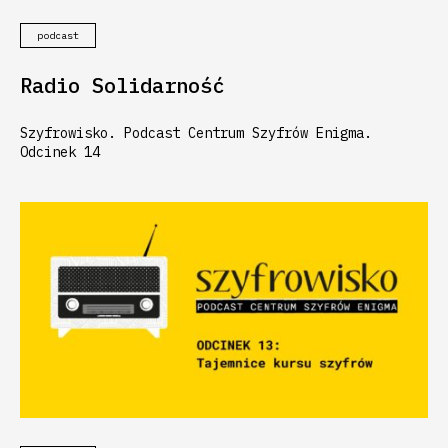
podcast
Radio Solidarność
Szyfrowisko. Podcast Centrum Szyfrów Enigma.
Odcinek 14