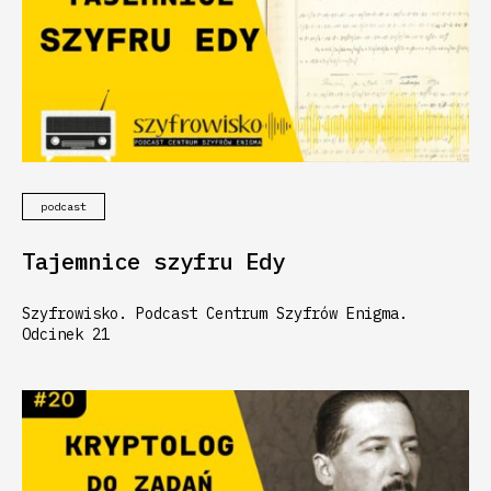
podcast
Tajemnice szyfru Edy
Szyfrowisko. Podcast Centrum Szyfrów Enigma.
Odcinek 21