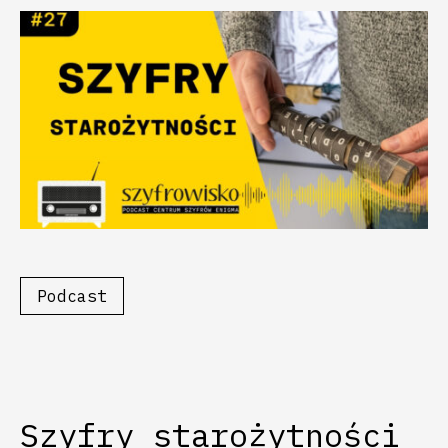
Podcast
Szyfry starożytności