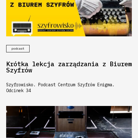
podcast
Krótka lekcja zarządzania z Biurem
Szyfrów
Szyfrowisko. Podcast Centrum Szyfrów Enigma.
Odcinek 34