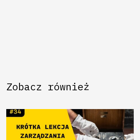
Zobacz również