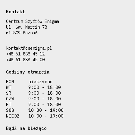
Kontakt
Centrum Szyfrów Enigma
Ul. Św. Marcin 78
61-809 Poznań
kontakt@csenigma.pl
+48 61 888 45 12
+48 61 888 45 00
Godziny otwarcia
PON
nieczynne
WT
9:00 - 18:00
ŚR
9:00 - 18:00
CZW
9:00 - 18:00
PT
9:00 - 18:00
SOB
10:00 - 19:00
NIEDZ
10:00 - 19:00
Bądź na bieżąco