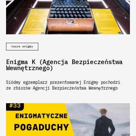
nasze enigmy
Enigma K (Agencja Bezpieczeństwa
Wewnętrznego)
Siódmy egzemplarz prezentowanej Enigmy pochodzi
ze zbiorów Agencji Bezpieczeństwa Wewnętrznego