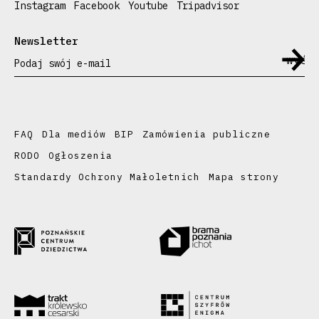
Instagram
Facebook
Youtube
Tripadvisor
Newsletter
Podaj swój e-mail
FAQ
Dla mediów
BIP
Zamówienia publiczne
RODO
Ogłoszenia
Standardy Ochrony Małoletnich
Mapa strony