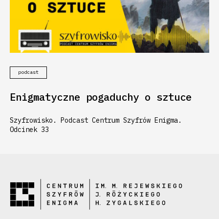
podcast
Enigmatyczne pogaduchy o sztuce
Szyfrowisko. Podcast Centrum Szyfrów Enigma.
Odcinek 33