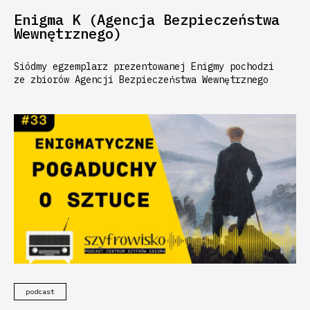
Enigma K (Agencja Bezpieczeństwa
Wewnętrznego)
Siódmy egzemplarz prezentowanej Enigmy pochodzi
ze zbiorów Agencji Bezpieczeństwa Wewnętrznego
podcast