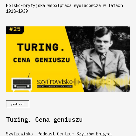
Polsko-brytyjska współpraca wywiadowcza w latach
1918-1939
podcast
Turing. Cena geniuszu
Szyfrowisko. Podcast Centrum Szyfrów Enigma.