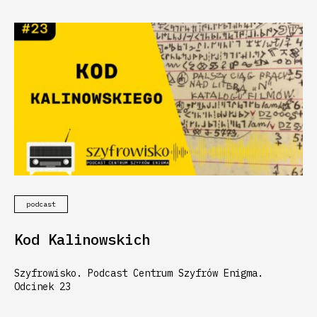
podcast
Kod Kalinowskich
Szyfrowisko. Podcast Centrum Szyfrów Enigma.
Odcinek 23