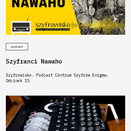
podcast
Szyfranci Nawaho
Szyfrowisko. Podcast Centrum Szyfrów Enigma.
Odcinek 15