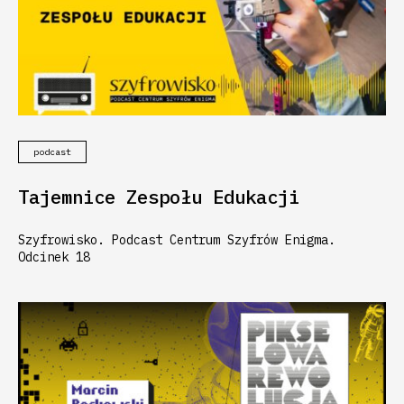
podcast
Tajemnice Zespołu Edukacji
Szyfrowisko. Podcast Centrum Szyfrów Enigma.
Odcinek 18