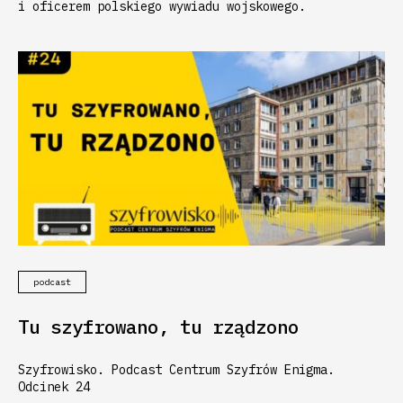
i oficerem polskiego wywiadu wojskowego.
podcast
Tu szyfrowano, tu rządzono
Szyfrowisko. Podcast Centrum Szyfrów Enigma.
Odcinek 24