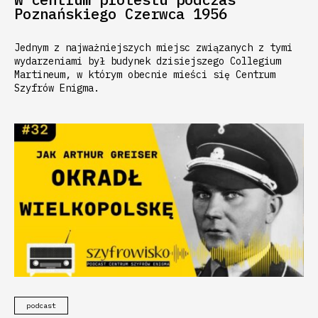
Poznańskiego Czerwca 1956
Jednym z najważniejszych miejsc związanych z tymi
wydarzeniami był budynek dzisiejszego Collegium
Martineum, w którym obecnie mieści się Centrum
Szyfrów Enigma.
podcast