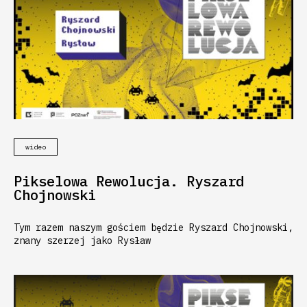
wideo
Pikselowa Rewolucja. Ryszard
Chojnowski
Tym razem naszym gościem będzie Ryszard Chojnowski,
znany szerzej jako Rysław