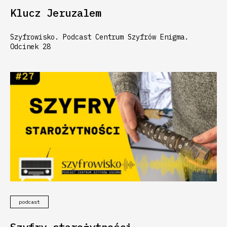
Klucz Jeruzalem
Szyfrowisko. Podcast Centrum Szyfrów Enigma.
Odcinek 28
podcast