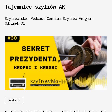
Tajemnice szyfrów AK
Szyfrowisko. Podcast Centrum Szyfrów Enigma.
Odcinek 31
podcast