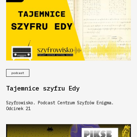
podcast
Tajemnice szyfru Edy
Szyfrowisko. Podcast Centrum Szyfrów Enigma.
Odcinek 21