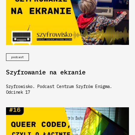
podcast
Szyfrowanie na ekranie
Szyfrowisko. Podcast Centrum Szyfrów Enigma.
Odcinek 17