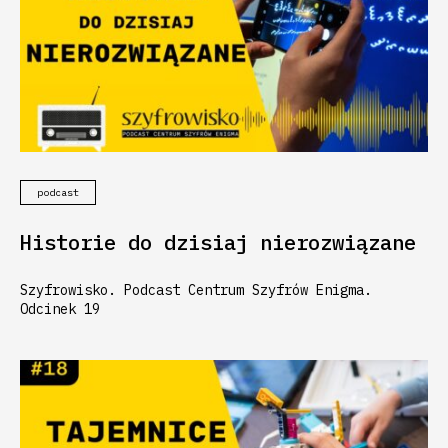
podcast
Historie do dzisiaj nierozwiązane
Szyfrowisko. Podcast Centrum Szyfrów Enigma.
Odcinek 19