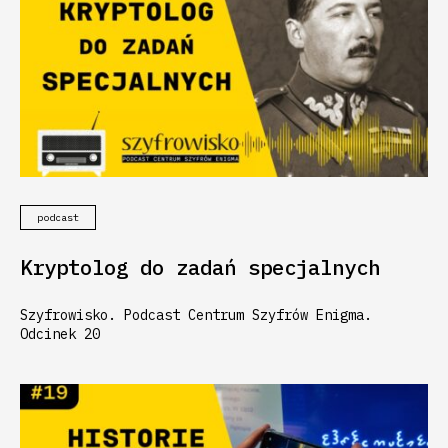
podcast
Kryptolog do zadań specjalnych
Szyfrowisko. Podcast Centrum Szyfrów Enigma.
Odcinek 20