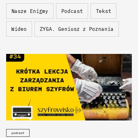
Nasze Enigmy
Podcast
Tekst
Wideo
ZYGA. Geniusz z Poznania
podcast