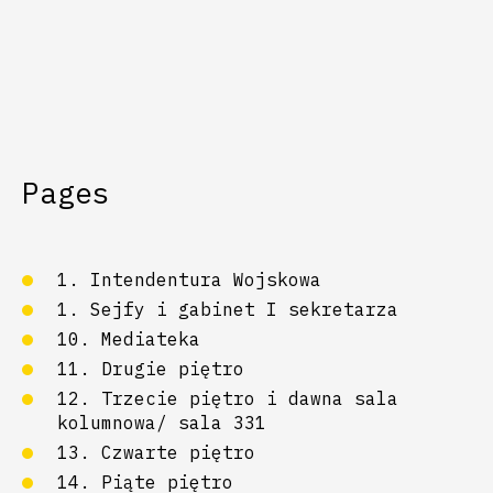
Pages
1. Intendentura Wojskowa
1. Sejfy i gabinet I sekretarza
10. Mediateka
11. Drugie piętro
12. Trzecie piętro i dawna sala
kolumnowa/ sala 331
13. Czwarte piętro
14. Piąte piętro