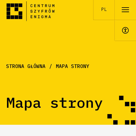
PL
A+
STRONA GŁÓWNA
MAPA STRONY
Mapa strony