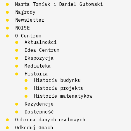
Marta Tomiak i Daniel Gutowski
Nagrody
Newsletter
NOISE
O Centrum
Aktualności
Idea Centrum
Ekspozycja
Mediateka
Historia
Historia budynku
Historia projektu
Historie matematyków
Rezydencje
Dostępność
Ochrona danych osobowych
Odkoduj Gmach