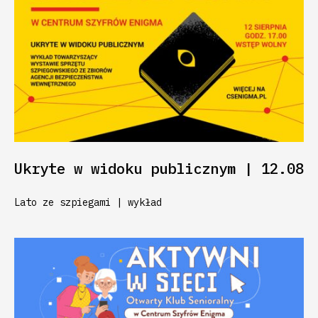
Ukryte w widoku publicznym | 12.08
Lato ze szpiegami | wykład