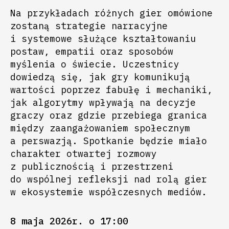
Na przykładach różnych gier omówione
zostaną strategie narracyjne
i systemowe służące kształtowaniu
postaw, empatii oraz sposobów
myślenia o świecie. Uczestnicy
dowiedzą się, jak gry komunikują
wartości poprzez fabułę i mechaniki,
jak algorytmy wpływają na decyzje
graczy oraz gdzie przebiega granica
między zaangażowaniem społecznym
a perswazją. Spotkanie będzie miało
charakter otwartej rozmowy
z publicznością i przestrzeni
do wspólnej refleksji nad rolą gier
w ekosystemie współczesnych mediów.
8 maja 2026r. o 17:00