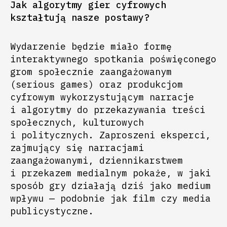
Jak algorytmy gier cyfrowych
kształtują nasze postawy?
Wydarzenie będzie miało formę
interaktywnego spotkania poświęconego
grom społecznie zaangażowanym
(serious games) oraz produkcjom
cyfrowym wykorzystującym narracje
i algorytmy do przekazywania treści
społecznych, kulturowych
i politycznych. Zaproszeni eksperci,
zajmujący się narracjami
zaangażowanymi, dziennikarstwem
i przekazem medialnym pokaże, w jaki
sposób gry działają dziś jako medium
wpływu — podobnie jak film czy media
publicystyczne.