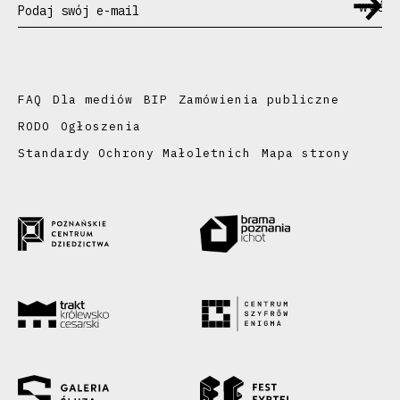
Podaj swój e-mail
FAQ
Dla mediów
BIP
Zamówienia publiczne
RODO
Ogłoszenia
Standardy Ochrony Małoletnich
Mapa strony