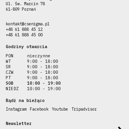
Ul. Św. Marcin 78
61-809 Poznań
kontakt@csenigma.pl
+48 61 888 45 12
+48 61 888 45 00
Godziny otwarcia
PON
nieczynne
WT
9:00 - 18:00
ŚR
9:00 - 18:00
CZW
9:00 - 18:00
PT
9:00 - 18:00
SOB
10:00 - 19:00
NIEDZ
10:00 - 19:00
Bądź na bieżąco
Instagram
Facebook
Youtube
Tripadvisor
Newsletter