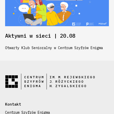
Aktywni w sieci | 20.08
Otwarty Klub Senioralny w Centrum Szyfrów Enigma
Kontakt
Centrum Szyfrów Enigma