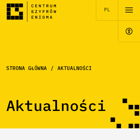
PL
A+
STRONA GŁÓWNA
AKTUALNOŚCI
Aktualności