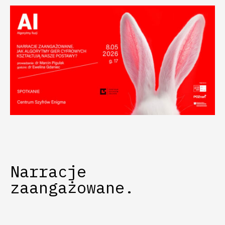
Narracje
zaangażowane.