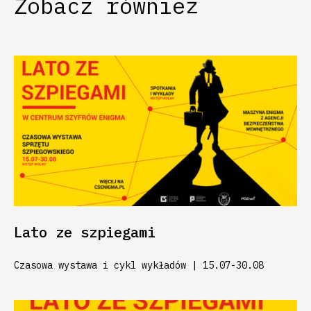
Zobacz również
Lato ze szpiegami
Czasowa wystawa i cykl wykładów | 15.07-30.08