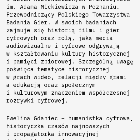
im. Adama Mickiewicza w Poznaniu.
Przewodniczący Polskiego Towarzystwa
Badania Gier. W swoich badaniach
zajmuje się historią filmu i gier
cyfrowych oraz rolą, jaką media
audiowizualne i cyfrowe odgrywają
w kształtowaniu kultury historycznej
i pamięci zbiorowej. Szczególną uwagę
poświęca tematyce historycznej
w grach wideo, relacji między grami
a edukacją oraz społecznym
i kulturowym znaczeniem współczesnej
rozrywki cyfrowej.
Ewelina Gdaniec – humanistka cyfrowa,
historyczka czasów najnowszych
i propagatorka innowacyjnej