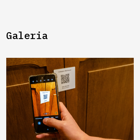
Galeria