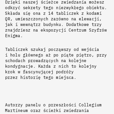
Dzięki naszej ścieżce zwiedzania możesz
odkryć sekrety tego niezwykłego obiektu.
Składa się ona z 14 tabliczek z kodami
QR, umieszczonych zarówno na elewacji,
jak i wewnątrz budynku. Dodatkowe trzy
znajdziesz na ekspozycji Centrum Szyfrów
Enigma.
Tabliczek szukaj począwszy od wejścia
i holu głównego aż po piąte piętro, przy
schodach prowadzących na kolejne
kondygnacje. Każda z nich to kolejny
krok w fascynującej podróży
przez historię tego miejsca.
Autorzy panelu o przeszłości Collegium
Martineum oraz ścieżki zwiedzania