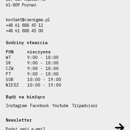
61-809 Poznań
kontakt@csenigma.pl
+48 61 888 45 12
+48 61 888 45 00
Godziny otwarcia
PON
nieczynne
WT
9:00 - 18:00
ŚR
9:00 - 18:00
CZW
9:00 - 18:00
PT
9:00 - 18:00
SOB
10:00 - 19:00
NIEDZ
10:00 - 19:00
Bądź na bieżąco
Instagram
Facebook
Youtube
Tripadvisor
Newsletter
Podaj swój e-mail