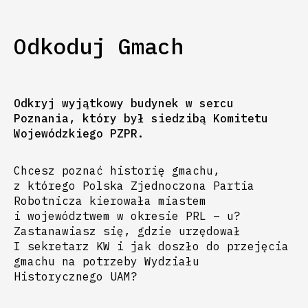
Odkoduj Gmach
Odkryj wyjątkowy budynek w sercu
Poznania, który był siedzibą Komitetu
Wojewódzkiego PZPR.
Chcesz poznać historię gmachu,
z którego Polska Zjednoczona Partia
Robotnicza kierowała miastem
i województwem w okresie PRL – u?
Zastanawiasz się, gdzie urzędował
I sekretarz KW i jak doszło do przejęcia
gmachu na potrzeby Wydziału
Historycznego UAM?