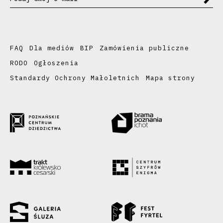
FAQ
Dla mediów
BIP
Zamówienia publiczne
RODO
Ogłoszenia
Standardy Ochrony Małoletnich
Mapa strony