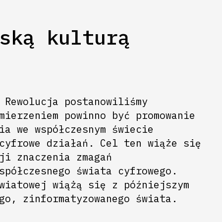
ską kulturą
 Rewolucja postanowiliśmy
mierzeniem powinno być promowanie
ia we współczesnym świecie
cyfrowe działań. Cel ten wiąże się
ji znaczenia zmagań
spółczesnego świata cyfrowego.
wiatowej wiążą się z późniejszym
go, zinformatyzowanego świata.