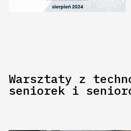
Warsztaty z techn
seniorek i senior