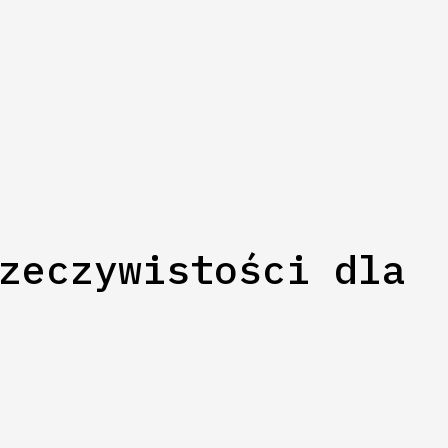
zeczywistości dla