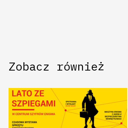
Zobacz również