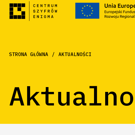
STRONA GŁÓWNA
AKTUALNOŚCI
Aktualno