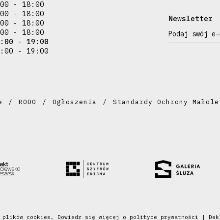
00 - 18:00
00 - 18:00
Newsletter
00 - 18:00
00 - 18:00
Podaj swój e-
:00 - 19:00
:00 - 19:00
e
RODO
Ogłoszenia
Standardy Ochrony Małole
a plików cookies. Dowiedz się więcej o
polityce prywatności
|
Dek