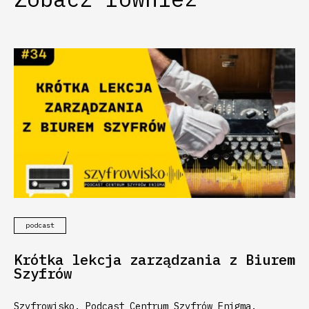
podcast
Krótka lekcja zarządzania z Biurem
Szyfrów
Szyfrowisko. Podcast Centrum Szyfrów Enigma.