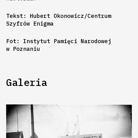
Tekst: Hubert Okonowicz/Centrum
Szyfrów Enigma
Fot: Instytut Pamięci Narodowej
w Poznaniu
Galeria