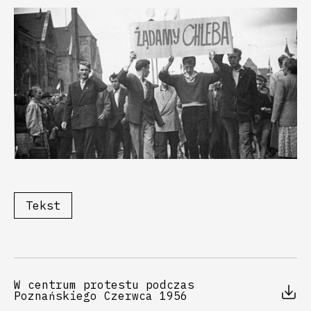
Tekst
W centrum protestu podczas
Poznańskiego Czerwca 1956