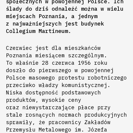
społecznych w powojennej Polsce. Ich
ślady do dziś odnaleźć można w wielu
miejscach Poznania, a jednym
z najważniejszych jest budynek
Collegium Martineum.
Czerwiec jest dla mieszkańców
Poznania miesiącem szczególnym.
To właśnie 28 czerwca 1956 roku
doszło do pierwszego w powojennej
Polsce masowego protestu robotniczego
przeciwko władzy komunistycznej.
Niska dostępność podstawowych
produktów, wysokie ceny
oraz niewystarczające płace przy
stale rosnących normach produkcyjnych
sprawiły, że pracownicy Zakładów
Przemysłu Metalowego im. Józefa