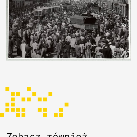
Zobacz również