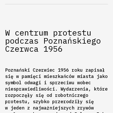
W centrum protestu
podczas Poznańskiego
Czerwca 1956
Poznański Czerwiec 1956 roku zapisał
się w pamięci mieszkańców miasta jako
symbol odwagi i sprzeciwu wobec
niesprawiedliwości. Wydarzenia, które
rozpoczęły się od robotniczego
protestu, szybko przerodziły się
w jeden z najważniejszych zrywów