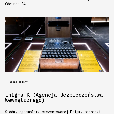
Odcinek 34
nasze enigmy
Enigma K (Agencja Bezpieczeństwa
Wewnętrznego)
Siódmy egzemplarz prezentowanej Enigmy pochodzi