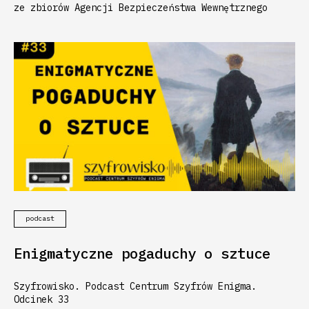
ze zbiorów Agencji Bezpieczeństwa Wewnętrznego
podcast
Enigmatyczne pogaduchy o sztuce
Szyfrowisko. Podcast Centrum Szyfrów Enigma.
Odcinek 33