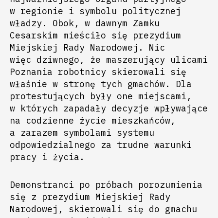
w regionie i symbolu politycznej
władzy. Obok, w dawnym Zamku
Cesarskim mieściło się prezydium
Miejskiej Rady Narodowej. Nic
więc dziwnego, że maszerujący ulicami
Poznania robotnicy skierowali się
właśnie w stronę tych gmachów. Dla
protestujących były one miejscami,
w których zapadały decyzje wpływające
na codzienne życie mieszkańców,
a zarazem symbolami systemu
odpowiedzialnego za trudne warunki
pracy i życia.
Demonstranci po próbach porozumienia
się z prezydium Miejskiej Rady
Narodowej, skierowali się do gmachu