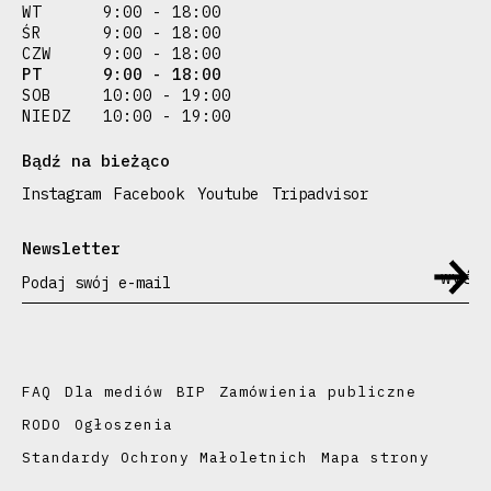
WT
9:00 - 18:00
ŚR
9:00 - 18:00
CZW
9:00 - 18:00
PT
9:00 - 18:00
SOB
10:00 - 19:00
NIEDZ
10:00 - 19:00
Bądź na bieżąco
Instagram
Facebook
Youtube
Tripadvisor
Newsletter
Podaj swój e-mail
FAQ
Dla mediów
BIP
Zamówienia publiczne
RODO
Ogłoszenia
Standardy Ochrony Małoletnich
Mapa strony