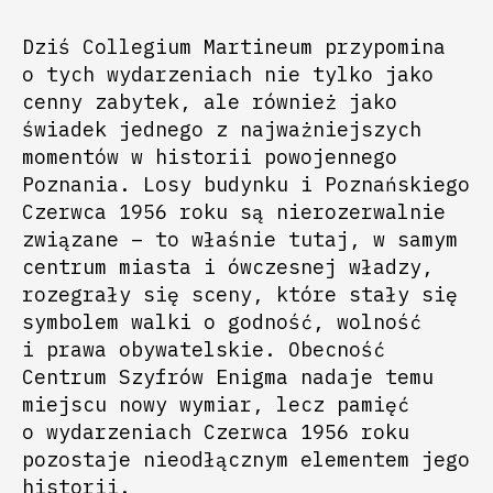
Dziś Collegium Martineum przypomina
o tych wydarzeniach nie tylko jako
cenny zabytek, ale również jako
świadek jednego z najważniejszych
momentów w historii powojennego
Poznania. Losy budynku i Poznańskiego
Czerwca 1956 roku są nierozerwalnie
związane – to właśnie tutaj, w samym
centrum miasta i ówczesnej władzy,
rozegrały się sceny, które stały się
symbolem walki o godność, wolność
i prawa obywatelskie. Obecność
Centrum Szyfrów Enigma nadaje temu
miejscu nowy wymiar, lecz pamięć
o wydarzeniach Czerwca 1956 roku
pozostaje nieodłącznym elementem jego
historii.