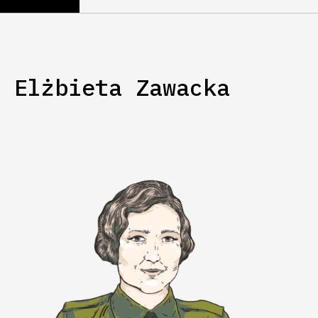
Elżbieta Zawacka