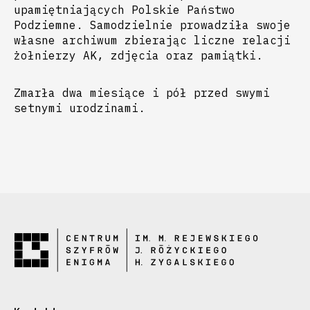
upamiętniających Polskie Państwo
Podziemne. Samodzielnie prowadziła swoje
własne archiwum zbierając liczne relacji
żołnierzy AK, zdjęcia oraz pamiątki.
Zmarła dwa miesiące i pół przed swymi
setnymi urodzinami.