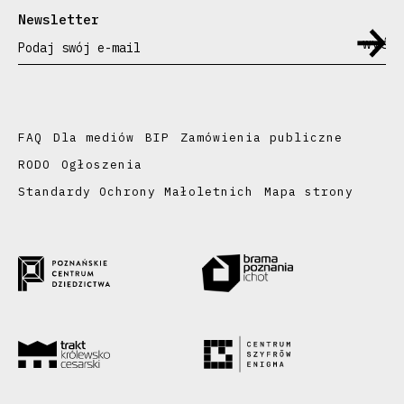
Newsletter
Podaj swój e-mail
FAQ
Dla mediów
BIP
Zamówienia publiczne
RODO
Ogłoszenia
Standardy Ochrony Małoletnich
Mapa strony