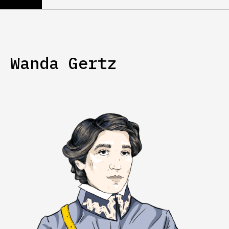
Wanda Gertz