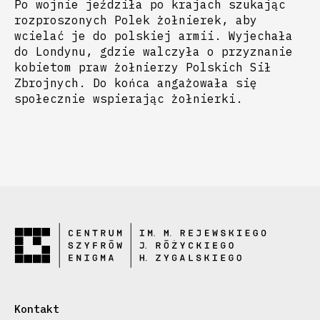
Po wojnie jeździła po krajach szukając
rozproszonych Polek żołnierek, aby
wcielać je do polskiej armii. Wyjechała
do Londynu, gdzie walczyła o przyznanie
kobietom praw żołnierzy Polskich Sił
Zbrojnych. Do końca angażowała się
społecznie wspierając żołnierki.
Kontakt