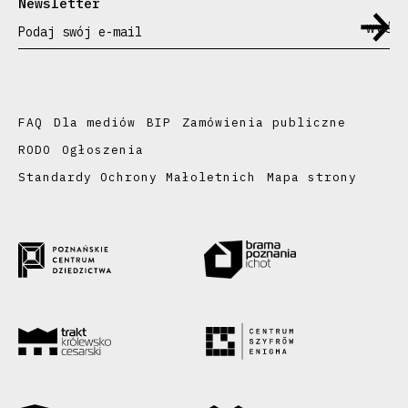
Newsletter
Podaj swój e-mail
FAQ
Dla mediów
BIP
Zamówienia publiczne
RODO
Ogłoszenia
Standardy Ochrony Małoletnich
Mapa strony