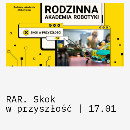
RAR. Skok
w przyszłość | 17.01