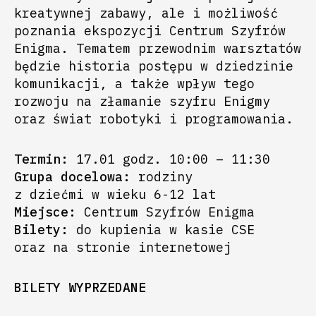
kreatywnej zabawy, ale i możliwość
poznania ekspozycji Centrum Szyfrów
Enigma. Tematem przewodnim warsztatów
będzie historia postępu w dziedzinie
komunikacji, a także wpływ tego
rozwoju na złamanie szyfru Enigmy
oraz świat robotyki i programowania.
Termin:
17.01 godz. 10:00 – 11:30
Grupa docelowa:
rodziny
z dziećmi w wieku 6-12 lat
Miejsce:
Centrum Szyfrów Enigma
Bilety:
do kupienia w kasie CSE
oraz na stronie internetowej
BILETY WYPRZEDANE