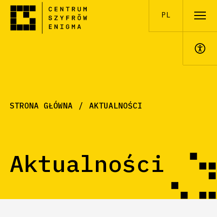
PL
A+
STRONA GŁÓWNA
AKTUALNOŚCI
Aktualności