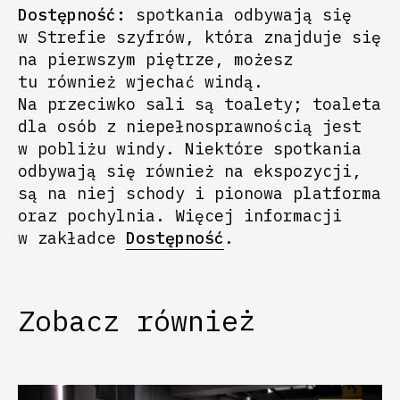
Dostępność:
spotkania odbywają się
w Strefie szyfrów, która znajduje się
na pierwszym piętrze, możesz
tu również wjechać windą.
Na przeciwko sali są toalety; toaleta
dla osób z niepełnosprawnością jest
w pobliżu windy. Niektóre spotkania
odbywają się również na ekspozycji,
są na niej schody i pionowa platforma
oraz pochylnia. Więcej informacji
w zakładce
Dostępność
.
Zobacz również