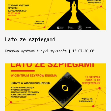
Lato ze szpiegami
Czasowa wystawa i cykl wykładów | 15.07-30.08