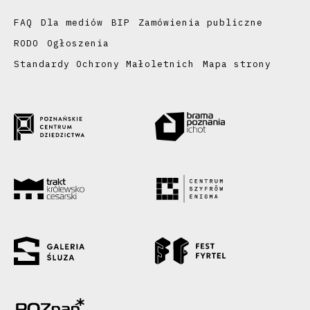
FAQ
Dla mediów
BIP
Zamówienia publiczne
RODO
Ogłoszenia
Standardy Ochrony Małoletnich
Mapa strony