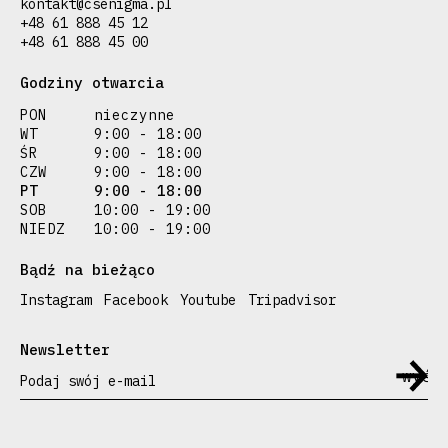
kontakt@csenigma.pl
+48 61 888 45 12
+48 61 888 45 00
Godziny otwarcia
PON
nieczynne
WT
9:00 - 18:00
ŚR
9:00 - 18:00
CZW
9:00 - 18:00
PT
9:00 - 18:00
SOB
10:00 - 19:00
NIEDZ
10:00 - 19:00
Bądź na bieżąco
Instagram
Facebook
Youtube
Tripadvisor
Newsletter
Podaj swój e-mail