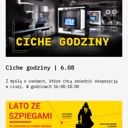
Ciche godziny | 6.08
Z myślą o osobach, które chcą zwiedzić ekspozycję
w ciszy. W godzinach 16:00-18:00