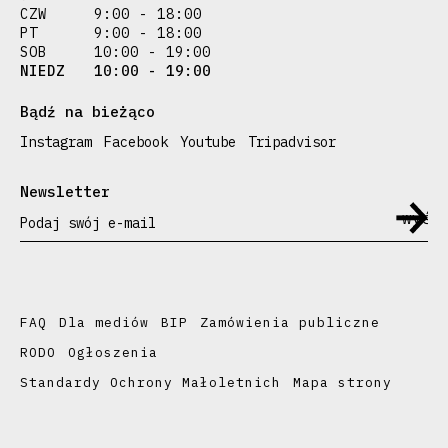
CZW
9:00 - 18:00
PT
9:00 - 18:00
SOB
10:00 - 19:00
NIEDZ
10:00 - 19:00
Bądź na bieżąco
Instagram
Facebook
Youtube
Tripadvisor
Newsletter
Podaj swój e-mail
FAQ
Dla mediów
BIP
Zamówienia publiczne
RODO
Ogłoszenia
Standardy Ochrony Małoletnich
Mapa strony