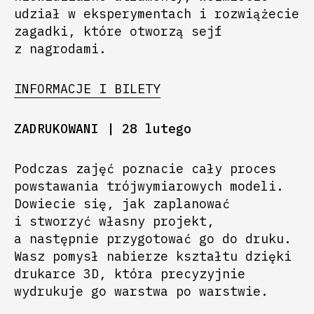
udział w eksperymentach i rozwiążecie
zagadki, które otworzą sejf
z nagrodami.
INFORMACJE I BILETY
ZADRUKOWANI | 28 lutego
Podczas zajęć poznacie cały proces
powstawania trójwymiarowych modeli.
Dowiecie się, jak zaplanować
i stworzyć własny projekt,
a następnie przygotować go do druku.
Wasz pomysł nabierze kształtu dzięki
drukarce 3D, która precyzyjnie
wydrukuje go warstwa po warstwie.