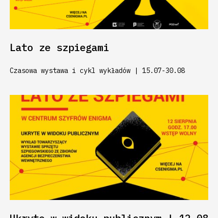
Lato ze szpiegami
Czasowa wystawa i cykl wykładów | 15.07-30.08