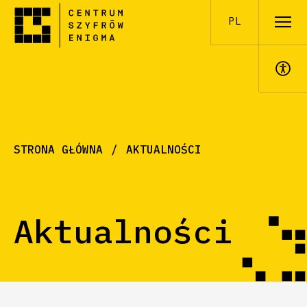
PL
A+
STRONA GŁÓWNA
AKTUALNOŚCI
Aktualności