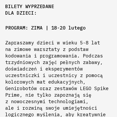
BILETY WYPRZEDANE
DLA DZIECI:
PROGRAM: ZIMA | 18-20 lutego
Zapraszamy dzieci w wieku 5-8 lat
na zimowe warsztaty z podstaw
kodowania i programowania. Podczas
trzydniowych zajęć pełnych zabawy,
doświadczeń i eksperymentów
uczestniczki i uczestnicy z pomocą
kolorowych mat edukacyjnych,
Genirobotów oraz zestawów LEGO Spike
Prime, nie tylko zapoznają się
z nowoczesnymi technologiami,
ale i rozwiną swoje umiejętności
logicznego myślenia, aby kreatywnie