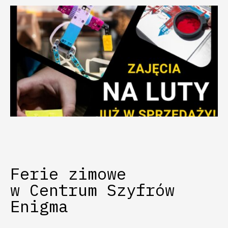
Ferie zimowe
w Centrum Szyfrów
Enigma