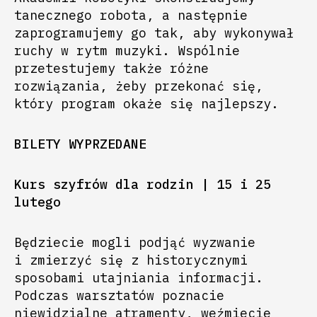
tanecznego robota, a następnie
zaprogramujemy go tak, aby wykonywał
ruchy w rytm muzyki. Wspólnie
przetestujemy także różne
rozwiązania, żeby przekonać się,
który program okaże się najlepszy.
BILETY WYPRZEDANE
Kurs szyfrów dla rodzin | 15 i 25
lutego
Będziecie mogli podjąć wyzwanie
i zmierzyć się z historycznymi
sposobami utajniania informacji.
Podczas warsztatów poznacie
niewidzialne atramenty, weźmiecie