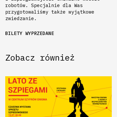
robotów. Specjalnie dla Was
przygotowaliśmy także wyjątkowe
zwiedzanie.
BILETY WYPRZEDANE
Zobacz również