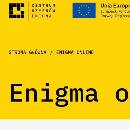
STRONA GŁÓWNA
ENIGMA ONLINE
Enigma o