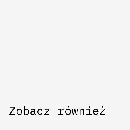
Zobacz również