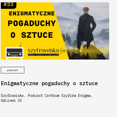
podcast
Enigmatyczne pogaduchy o sztuce
Szyfrowisko. Podcast Centrum Szyfrów Enigma.
Odcinek 33