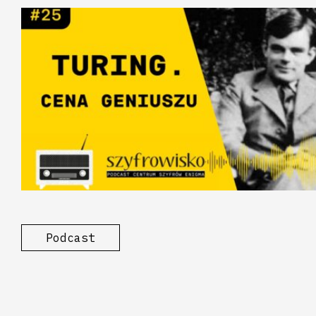
Podcast