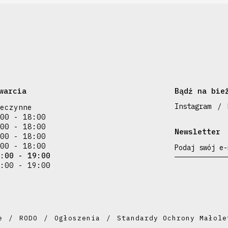
warcia
Bądź na bie
Instagram
eczynne
00 - 18:00
00 - 18:00
Newsletter
00 - 18:00
00 - 18:00
Podaj swój e-
:00 - 19:00
:00 - 19:00
e
RODO
Ogłoszenia
Standardy Ochrony Małole