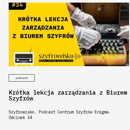
podcast
Krótka lekcja zarządzania z Biurem
Szyfrów
Szyfrowisko. Podcast Centrum Szyfrów Enigma.
Odcinek 34