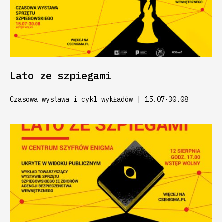
Lato ze szpiegami
Czasowa wystawa i cykl wykładów | 15.07-30.08