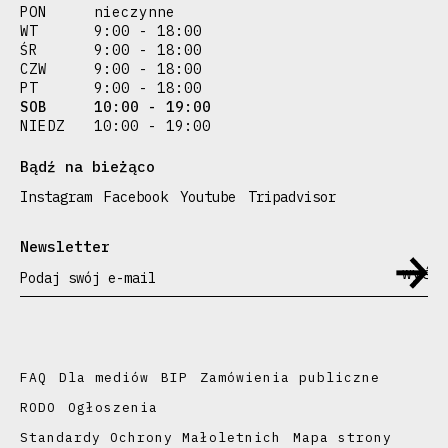
PON
nieczynne
WT
9:00 - 18:00
ŚR
9:00 - 18:00
CZW
9:00 - 18:00
PT
9:00 - 18:00
SOB
10:00 - 19:00
NIEDZ
10:00 - 19:00
Bądź na bieżąco
Instagram
Facebook
Youtube
Tripadvisor
Newsletter
Podaj swój e-mail
FAQ
Dla mediów
BIP
Zamówienia publiczne
RODO
Ogłoszenia
Standardy Ochrony Małoletnich
Mapa strony