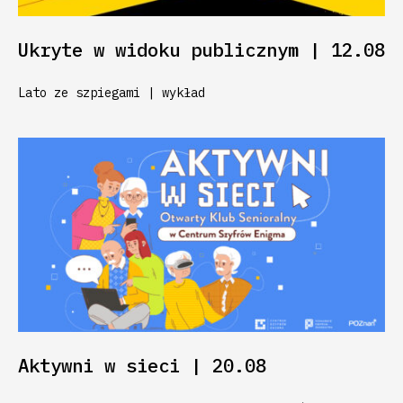
Ukryte w widoku publicznym | 12.08
Lato ze szpiegami | wykład
Aktywni w sieci | 20.08