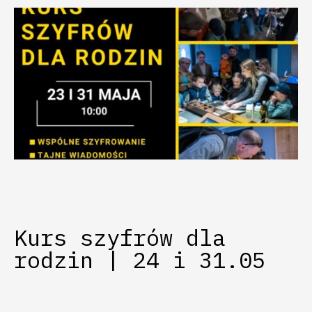
Kurs szyfrów dla
rodzin | 24 i 31.05