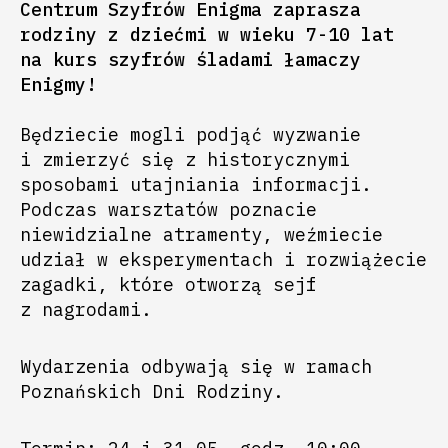
Centrum Szyfrów Enigma zaprasza
rodziny z dziećmi w wieku 7-10 lat
na kurs szyfrów śladami łamaczy
Enigmy!
Będziecie mogli podjąć wyzwanie
i zmierzyć się z historycznymi
sposobami utajniania informacji.
Podczas warsztatów poznacie
niewidzialne atramenty, weźmiecie
udział w eksperymentach i rozwiążecie
zagadki, które otworzą sejf
z nagrodami.
Wydarzenia odbywają się w ramach
Poznańskich Dni Rodziny.