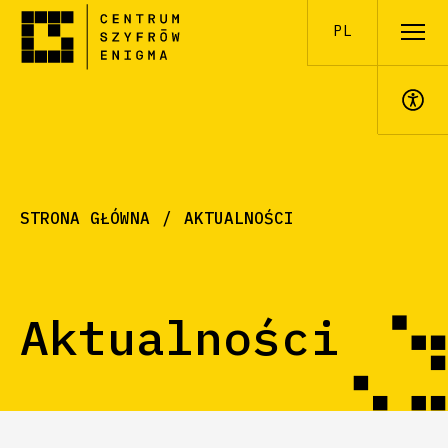
PL
A+
STRONA GŁÓWNA
AKTUALNOŚCI
Aktualności