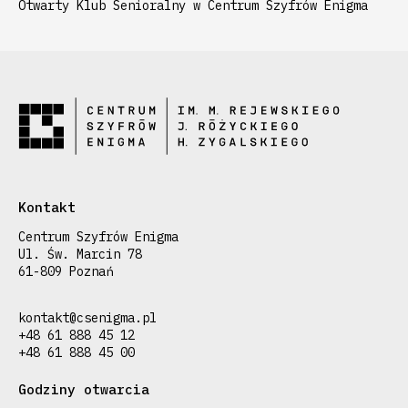
Otwarty Klub Senioralny w Centrum Szyfrów Enigma
Kontakt
Centrum Szyfrów Enigma
Ul. Św. Marcin 78
61-809 Poznań
kontakt@csenigma.pl
+48 61 888 45 12
+48 61 888 45 00
Godziny otwarcia