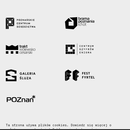
Ta strona używa plików cookies. Dowiedz się więcej o
polityce prywatności
|
Deklaracja dostępności