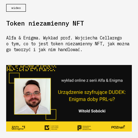
wideo
Token niezamienny NFT
Alfa & Enigma. Wykład prof. Wojciecha Cellarego
o tym, co to jest token niezamienny NFT, jak można
go tworzyć i jak nim handlować.