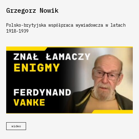
Grzegorz Nowik
Polsko-brytyjska współpraca wywiadowcza w latach
1918-1939
wideo