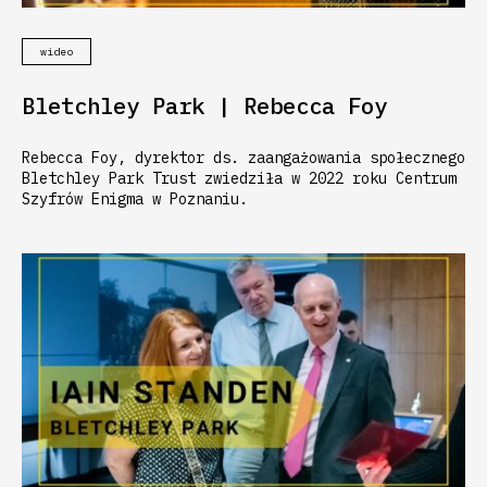
wideo
Bletchley Park | Rebecca Foy
Rebecca Foy, dyrektor ds. zaangażowania społecznego
Bletchley Park Trust zwiedziła w 2022 roku Centrum
Szyfrów Enigma w Poznaniu.