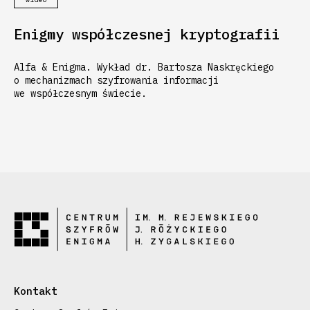
Enigmy współczesnej kryptografii
Alfa & Enigma. Wykład dr. Bartosza Naskręckiego
o mechanizmach szyfrowania informacji
we współczesnym świecie.
Kontakt