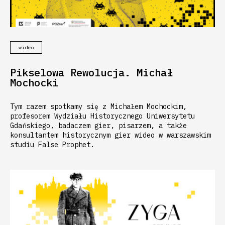
wideo
Pikselowa Rewolucja. Michał
Mochocki
Tym razem spotkamy się z Michałem Mochockim,
profesorem Wydziału Historycznego Uniwersytetu
Gdańskiego, badaczem gier, pisarzem, a także
konsultantem historycznym gier wideo w warszawskim
studiu False Prophet.