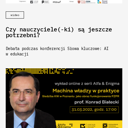
wideo
Czy nauczyciele(-ki) są jeszcze
potrzebni?
Debata podczas konferencji Słowa kluczowe: AI
w edukacji