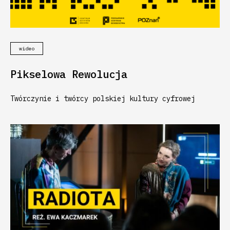
wideo
Pikselowa Rewolucja
Twórczynie i twórcy polskiej kultury cyfrowej