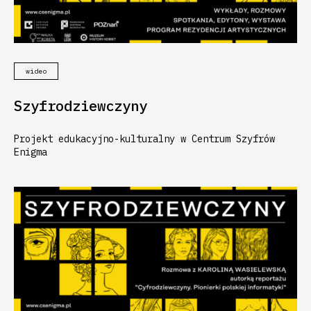
wideo
Szyfrodziewczyny
Projekt edukacyjno-kulturalny w Centrum Szyfrów
Enigma