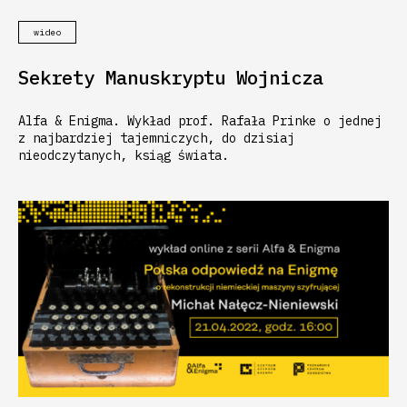
wideo
Sekrety Manuskryptu Wojnicza
Alfa & Enigma. Wykład prof. Rafała Prinke o jednej
z najbardziej tajemniczych, do dzisiaj
nieodczytanych, ksiąg świata.