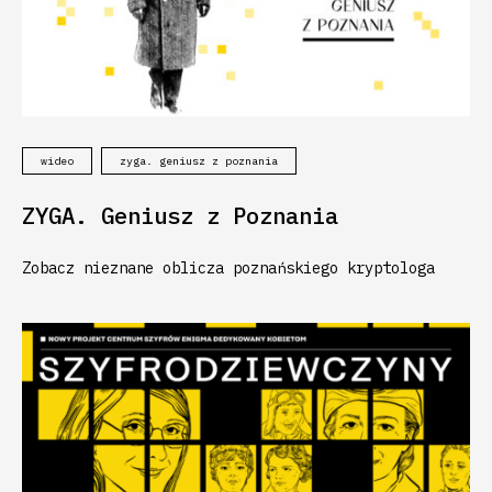
wideo
zyga. geniusz z poznania
ZYGA. Geniusz z Poznania
Zobacz nieznane oblicza poznańskiego kryptologa