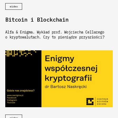
wideo
Bitcoin i Blockchain
Alfa & Enigma. Wykład prof. Wojciecha Cellarego
o kryptowalutach. Czy to pieniądze przyszłości?
wideo