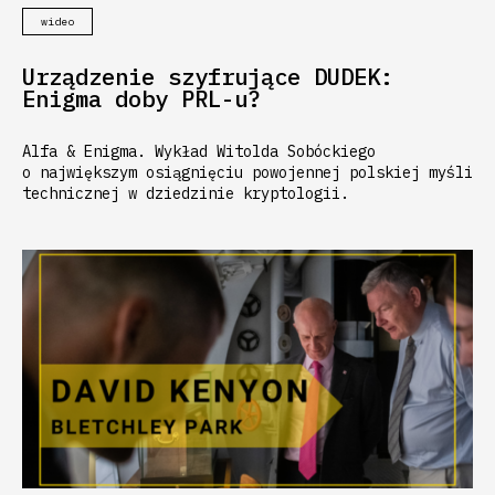
wideo
Urządzenie szyfrujące DUDEK:
Enigma doby PRL-u?
Alfa & Enigma. Wykład Witolda Sobóckiego
o największym osiągnięciu powojennej polskiej myśli
technicznej w dziedzinie kryptologii.