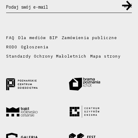
Podaj swój e-mail
FAQ
Dla mediów
BIP
Zamówienia publiczne
RODO
Ogłoszenia
Standardy Ochrony Małoletnich
Mapa strony