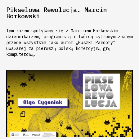
Pikselowa Rewolucja. Marcin
Borkowski
Tym razem spotykamy się z Marcinem Borkowskim –
dziennikarzem, programistą i twórcą cyfrowym znanym
przede wszystkim jako autor „Puszki Pandory”
uważanej za pierwszą polską komercyjną grę
komputerową.