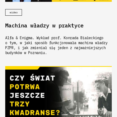
wideo
Machina władzy w praktyce
Alfa & Enigma. Wykład prof. Konrada Białeckiego
o tym, w jaki sposób funkcjonowała machina władzy
PZPR, i jak zmieniał się jeden z najważniejszych
budynków w Poznaniu.