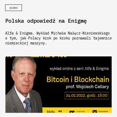
wideo
Polska odpowiedź na Enigmę
Alfa & Enigma. Wykład Michała Nałęcz-Nieniewskiego
o tym, jak Polacy krok po kroku poznawali tajemnice
niemieckiej maszyny.