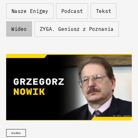
Nasze Enigmy
Podcast
Tekst
Wideo
ZYGA. Geniusz z Poznania
wideo