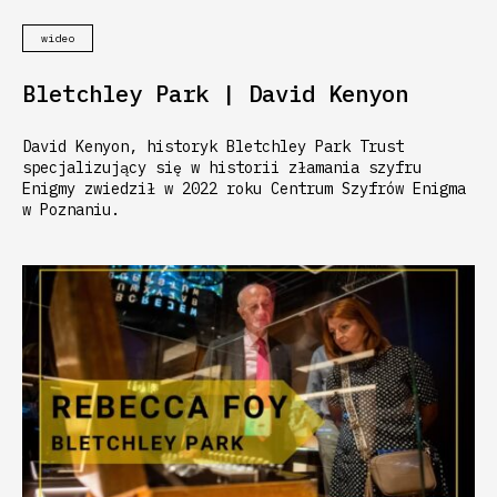
wideo
Bletchley Park | David Kenyon
David Kenyon, historyk Bletchley Park Trust
specjalizujący się w historii złamania szyfru
Enigmy zwiedził w 2022 roku Centrum Szyfrów Enigma
w Poznaniu.