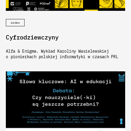
wideo
Cyfrodziewczyny
Alfa & Enigma. Wykład Karoliny Wasielewskiej
o pionierkach polskiej informatyki w czasach PRL